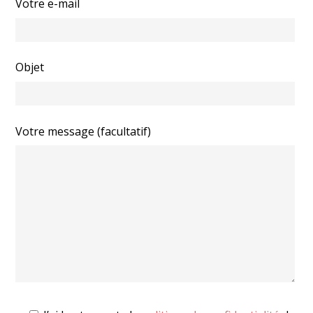
Votre e-mail
Objet
Votre message (facultatif)