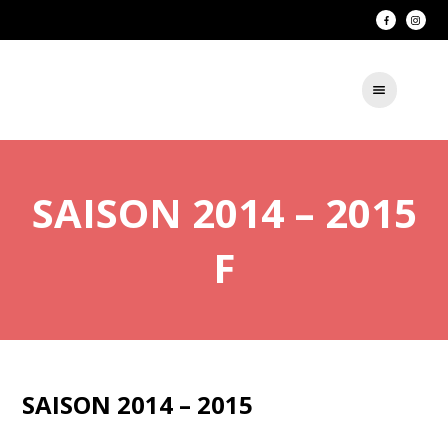
SAISON 2014 – 2015
F
SAISON 2014 – 2015