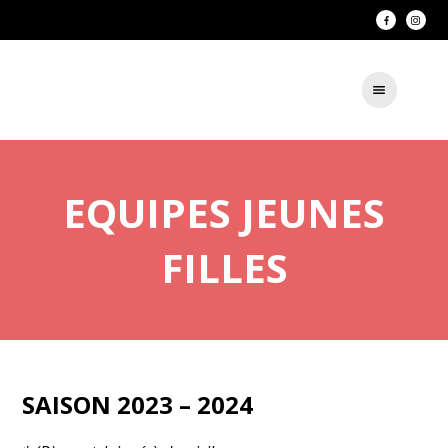
EQUIPES JEUNES
FILLES
SAISON 2023 – 2024