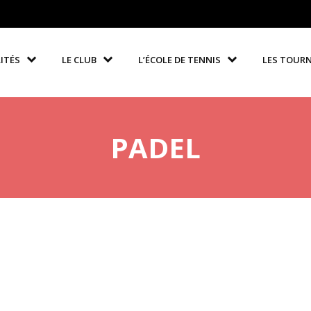
ITÉS
LE CLUB
L’ÉCOLE DE TENNIS
LES TOUR
PADEL