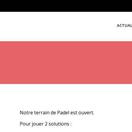
ACTUAL
Notre terrain de Padel est ouvert.
Pour jouer 2 solutions :