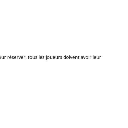
ur réserver, tous les joueurs doivent avoir leur