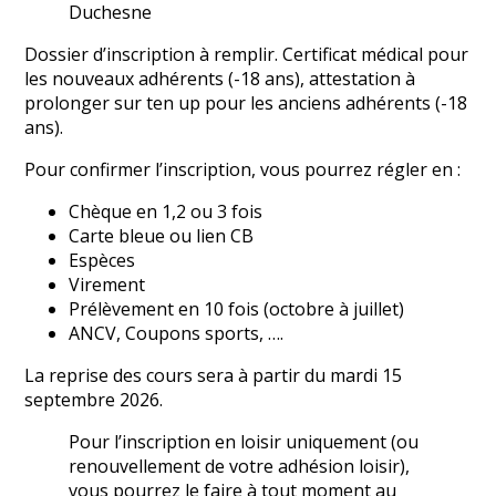
Duchesne
Dossier d’inscription à remplir. Certificat médical pour
les nouveaux adhérents (-18 ans), attestation à
prolonger sur ten up pour les anciens adhérents (-18
ans).
Pour confirmer l’inscription, vous pourrez régler en :
Chèque en 1,2 ou 3 fois
Carte bleue ou lien CB
Espèces
Virement
Prélèvement en 10 fois (octobre à juillet)
ANCV, Coupons sports, ….
La reprise des cours sera à partir du mardi 15
septembre 2026.
Pour l’inscription en loisir uniquement (ou
renouvellement de votre adhésion loisir),
vous pourrez le faire à tout moment au