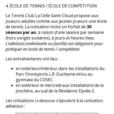
4. ÉCOLE DE TENNIS / ÉCOLE DE COMPÉTITION
Le Tennis Club La Celle Saint-Cloud propose aux
joueurs adultes comme aux jeunes joueurs une école
de tennis. La cotisation inclut un forfait de
30
séances par an
, à raison d’une séance par semaine
(hors congés scolaires), à jours et heures fixes.
L’adhésion (individuelle ou famille) est obligatoire pour
pratiquer en école de tennis / compétition.
Les entraînements ont lieu :
en extérieur/intérieur dans les installations du
Parc Omnisports L.R. Duchesne et/ou au
gymnase du COSEC.
en extérieur le mercredi aux installations de la
Jonchère, au sud de la Résidence Elysée 2.
Les cotisations ci-dessous s’ajoutent à la cotisation
adhésion :