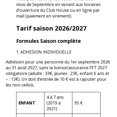
mois de Septembre en venant aux horaires
d’ouverture du Club House ou en ligne par
mail (paiement en virement).
Tarif saison 2026/2027
Formules Saison complète
1. ADHESION INDIVIDUELLE
Adhésion pour une personne du 1er septembre 2026
au 31 août 2027, sans la licence/assurance FFT 2027
obligatoire (adulte : 33€, jeunes : 23€, enfant 6 ans et
– : 13€). Un doit d’entrée de 10 € est à rajouter pour
les non-cellois.
4 à 7 ans
ENFANT
(2019 à
95 €
2021)