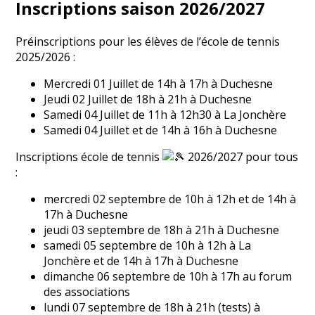
Inscriptions saison 2026/2027
Préinscriptions pour les élèves de l’école de tennis
2025/2026 :
Mercredi 01 Juillet de 14h à 17h à Duchesne
Jeudi 02 Juillet de 18h à 21h à Duchesne
Samedi 04 Juillet de 11h à 12h30 à La Jonchère
Samedi 04 Juillet et de 14h à 16h à Duchesne
Inscriptions école de tennis
2026/2027 pour tous
:
mercredi 02 septembre de 10h à 12h et de 14h à
17h à Duchesne
jeudi 03 septembre de 18h à 21h à Duchesne
samedi 05 septembre de 10h à 12h à La
Jonchère et de 14h à 17h à Duchesne
dimanche 06 septembre de 10h à 17h au forum
des associations
lundi 07 septembre de 18h à 21h (tests) à