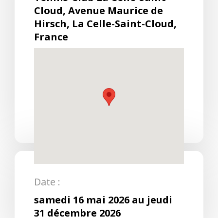
Cloud, Avenue Maurice de
Hirsch, La Celle-Saint-Cloud,
France
Date :
samedi 16 mai 2026 au jeudi
31 décembre 2026