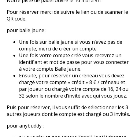
Notre piste de padel ouvre le 16 mai à 9h.
Pour réserver merci de suivre le lien ou de scanner le
QR code.
pour balle jaune :
Une fois sur balle jaune si vous n’avez pas de
compte, merci de créer un compte.
Une fois votre compte créé vous recevrez un
identifiant et mot de passe pour vous connecter
à votre compte Balle Jaune.
Ensuite, pour réserver un créneau vous devez
chargé votre compte « crédit » 8 € / créneau et
par joueur ou chargé votre compte de 16, 24 ou
32 selon le nombre d’invité avec qui vous jouez.
Puis pour réserver, il vous suffit de sélectionner les 3
autres joueurs dont le compte est chargé ou 3 invités.
pour anybuddy :