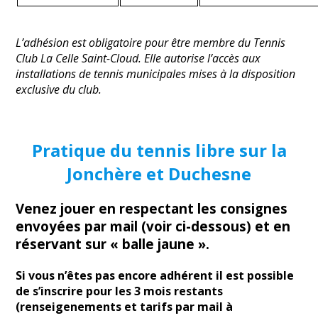
L’adhésion est obligatoire pour être membre du Tennis
Club La Celle Saint-Cloud. Elle autorise l’accès aux
installations de tennis municipales mises à la disposition
exclusive du club.
Pratique du tennis libre sur la
Jonchère et Duchesne
Venez jouer en respectant les consignes
envoyées par mail (voir ci-dessous) et en
réservant sur « balle jaune ».
Si vous n’êtes pas encore adhérent il est possible
de s’inscrire pour les 3 mois restants
(renseigenements et tarifs par mail à