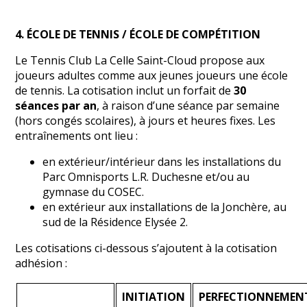
4. ÉCOLE DE TENNIS / ÉCOLE DE COMPÉTITION
Le Tennis Club La Celle Saint-Cloud propose aux
joueurs adultes comme aux jeunes joueurs une école
de tennis. La cotisation inclut un forfait de
30
séances par an
, à raison d’une séance par semaine
(hors congés scolaires), à jours et heures fixes. Les
entraînements ont lieu :
en extérieur/intérieur dans les installations du
Parc Omnisports L.R. Duchesne et/ou au
gymnase du COSEC.
en extérieur aux installations de la Jonchère, au
sud de la Résidence Elysée 2.
Les cotisations ci-dessous s’ajoutent à la cotisation
adhésion :
INITIATION
PERFECTIONNEMEN