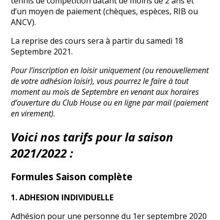
tennis de compétition datant de moins de 2 ans et
d’un moyen de paiement (chèques, espèces, RIB ou
ANCV).
La reprise des cours sera à partir du samedi 18
Septembre 2021.
Pour l’inscription en loisir uniquement (ou renouvellement
de votre adhésion loisir), vous pourrez le faire à tout
moment au mois de Septembre en venant aux horaires
d’ouverture du Club House ou en ligne par mail (paiement
en virement).
Voici nos tarifs pour la saison
2021/2022 :
Formules Saison complète
1. ADHESION INDIVIDUELLE
Adhésion pour une personne du 1er septembre 2020