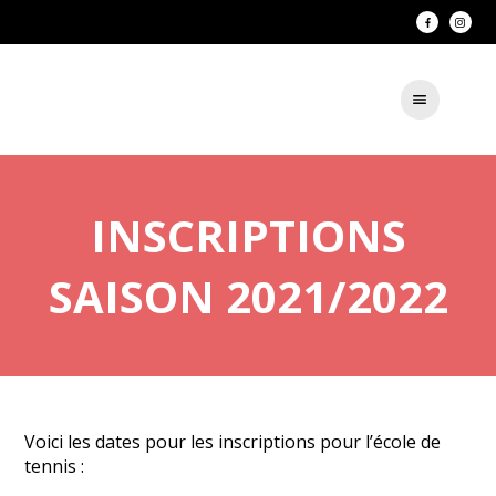
INSCRIPTIONS
SAISON 2021/2022
Voici les dates pour les inscriptions pour l’école de
tennis :