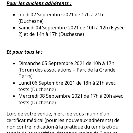
Pour les anciens adhérents :
Jeudi 02 Septembre 2021 de 17h à 21h
(Duchesne)
Samedi 04 Septembre 2021 de 10h à 12h (Elysée
2) et de 14h à 17h (Duchesne)
Et pour tous le :
Dimanche 05 Septembre 2021 de 10h à 17h
(forum des associations – Parc de la Grande
Terre)
Lundi 06 Septembre 2021 de 18h à 21h avec
tests (Duchesne)
Mercredi 08 Septembre 2021 de 17h à 20h avec
tests (Duchesne)
Lors de votre venue, merci de vous munir d’un
certificat médical (pour les nouveaux adhérents) de
non contre indication à la pratique du tennis et/ou