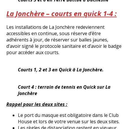
La Jonchère – courts en quick 1-4 :
Les installations de La Jonchère redeviennent
accessibles en continue, sous réserve d’être
adhérents à jour, de réserver sur balles jaunes,
d’avoir signé le protocole sanitaire et d’avoir le badge
pour accéder aux courts.
Courts 1, 2 et 3 en Quick à La Jonchère.
Court 4 : terrain de tennis en Quick sur La
Jonchère
Rappel pour les deux sites :
Le port du masque est obligatoire dans le Club
House et lors de votre venue sur les deux sites.
Les règles de distanciation restent en vigueur.